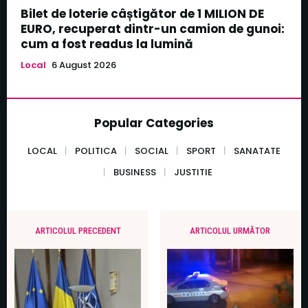
Bilet de loterie câștigător de 1 MILION DE
EURO, recuperat dintr-un camion de gunoi:
cum a fost readus la lumină
Local
6 August 2026
Popular Categories
LOCAL
POLITICA
SOCIAL
SPORT
SANATATE
BUSINESS
JUSTITIE
ARTICOLUL PRECEDENT
ARTICOLUL URMĂTOR