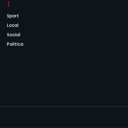
Sport
Local
Social
Politica