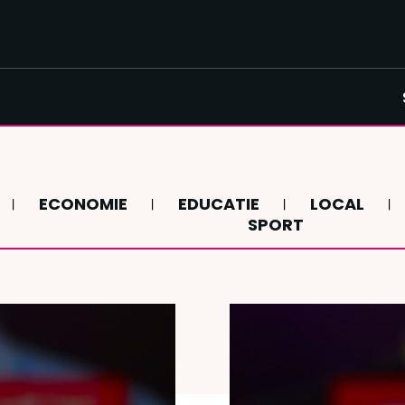
ECONOMIE
EDUCATIE
LOCAL
SPORT