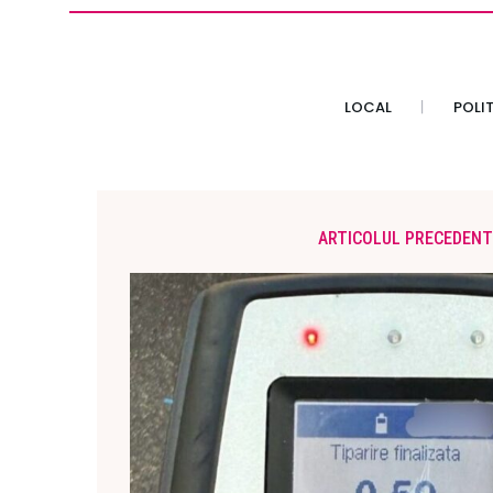
LOCAL
POLI
ARTICOLUL PRECEDENT