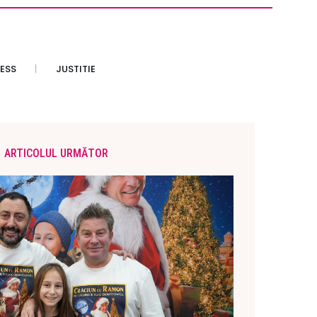
ESS
JUSTITIE
ARTICOLUL URMĂTOR