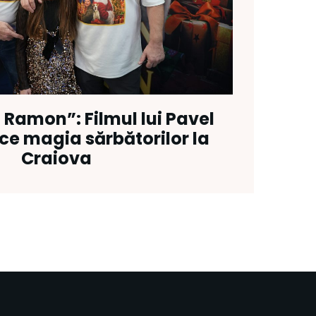
 Ramon”: Filmul lui Pavel
ce magia sărbătorilor la
Craiova