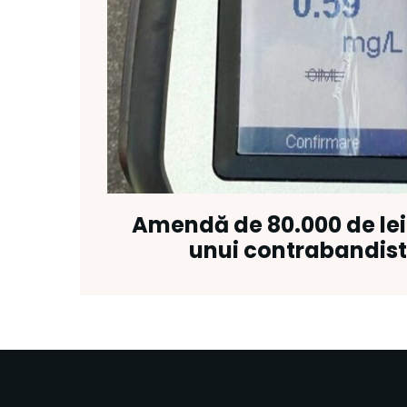
Amendă de 80.000 de lei 
unui contrabandist 