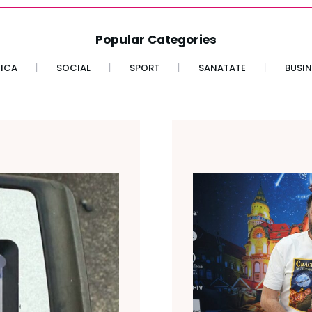
Popular Categories
TICA
SOCIAL
SPORT
SANATATE
BUSIN