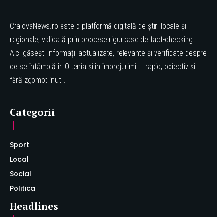
CraiovaNews.ro este o platformă digitală de știri locale și
regionale, validată prin procese riguroase de fact-checking.
Aici găsești informații actualizate, relevante și verificate despre
ce se întâmplă în Oltenia și în împrejurimi — rapid, obiectiv și
fără zgomot inutil.
Categorii
Sport
Local
Social
Politica
Headlines