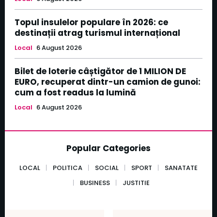
Topul insulelor populare în 2026: ce
destinații atrag turismul internațional
Local
6 August 2026
Bilet de loterie câștigător de 1 MILION DE
EURO, recuperat dintr-un camion de gunoi:
cum a fost readus la lumină
Local
6 August 2026
Popular Categories
LOCAL
POLITICA
SOCIAL
SPORT
SANATATE
BUSINESS
JUSTITIE