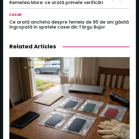
Remetea Mare: ce arată primele verificări
Local
Ce arată ancheta despre femeia de 90 de ani găsită
îngropată în spatele casei din Târgu Bujor
Related Articles