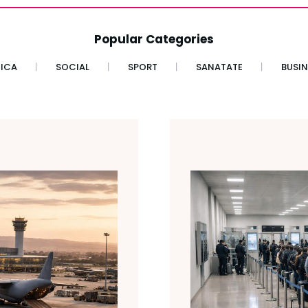
Popular Categories
TICA
SOCIAL
SPORT
SANATATE
BUSIN