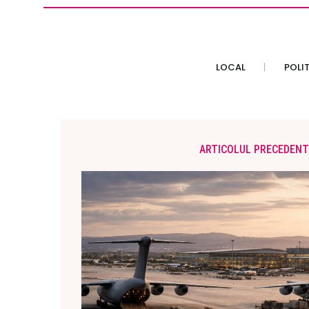
LOCAL
POLI
ARTICOLUL PRECEDENT