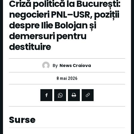
Criză politică la București:
negocieri PNL–USR, poziții
despre Ilie Bolojan și
demersuri pentru
destituire
By
News Craiova
8 mai 2026
Surse