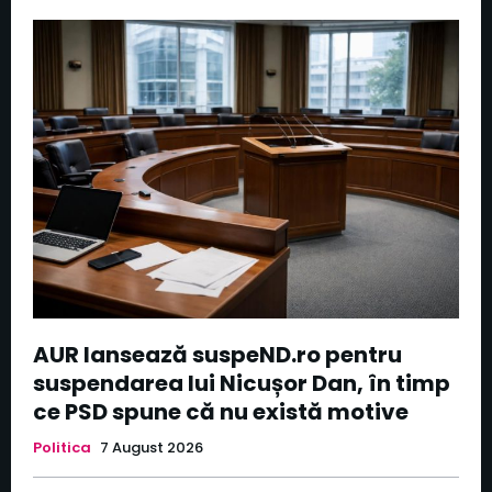
AUR lansează suspeND.ro pentru
suspendarea lui Nicușor Dan, în timp
ce PSD spune că nu există motive
Politica
7 August 2026