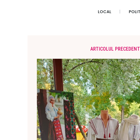
LOCAL
POLI
ARTICOLUL PRECEDENT