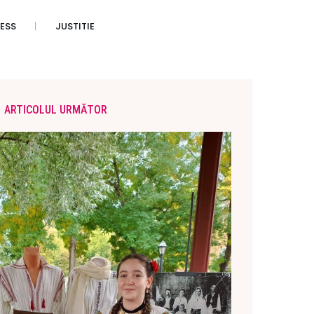
ESS
JUSTITIE
ARTICOLUL URMĂTOR