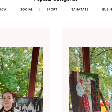
TICA
SOCIAL
SPORT
SANATATE
BUSIN