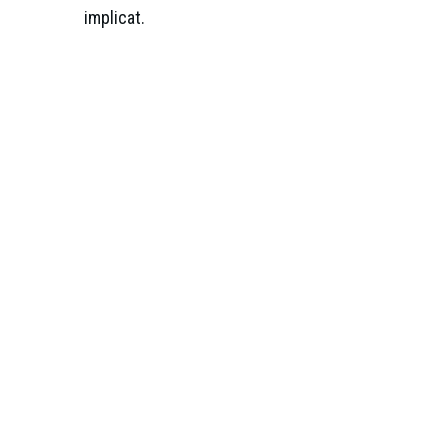
implicat.