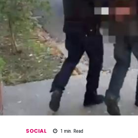
SOCIAL
1
min.
Read