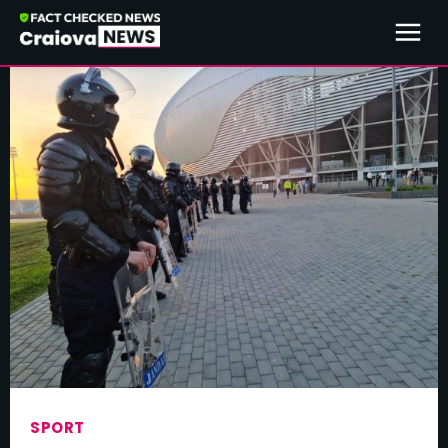
SPORT