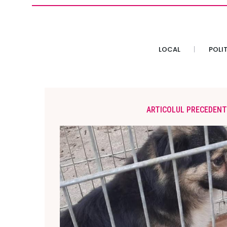
LOCAL
POLI
ARTICOLUL PRECEDENT