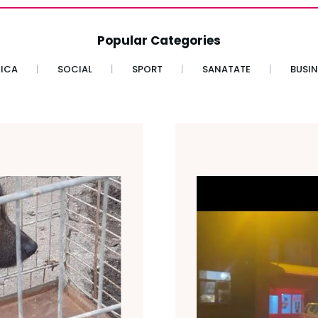
Popular Categories
TICA
SOCIAL
SPORT
SANATATE
BUSIN