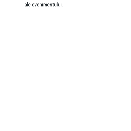
ale evenimentului.