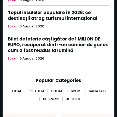
Topul insulelor populare în 2026: ce
destinații atrag turismul internațional
Local
6 August 2026
Bilet de loterie câștigător de 1 MILION DE
EURO, recuperat dintr-un camion de gunoi:
cum a fost readus la lumină
Local
6 August 2026
Popular Categories
LOCAL
POLITICA
SOCIAL
SPORT
SANATATE
BUSINESS
JUSTITIE