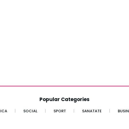
Popular Categories
TICA
SOCIAL
SPORT
SANATATE
BUSIN