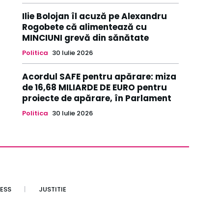
Ilie Bolojan îl acuză pe Alexandru
Rogobete că alimentează cu
MINCIUNI grevă din sănătate
Politica
30 Iulie 2026
Acordul SAFE pentru apărare: miza
de 16,68 MILIARDE DE EURO pentru
proiecte de apărare, în Parlament
Politica
30 Iulie 2026
ESS
JUSTITIE