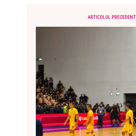
ARTICOLUL PRECEDENT