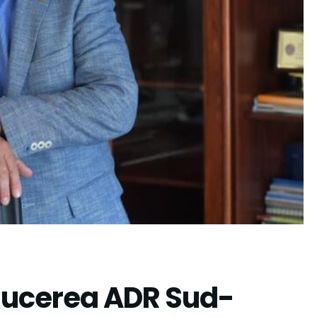
ducerea ADR Sud-