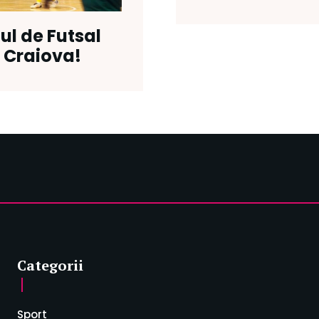
ul de Futsal
 Craiova!
Categorii
Sport