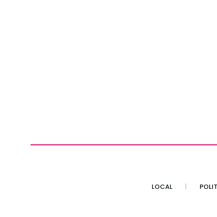
LOCAL
POLI