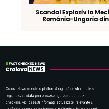
Scandal Exploziv la Meci
România-Ungaria din
CraiovaNews.ro este o platformă digitală de știri locale și
regionale, validată prin procese riguroase de fact-
checking. Aici găsești informații actualizate, relevante și