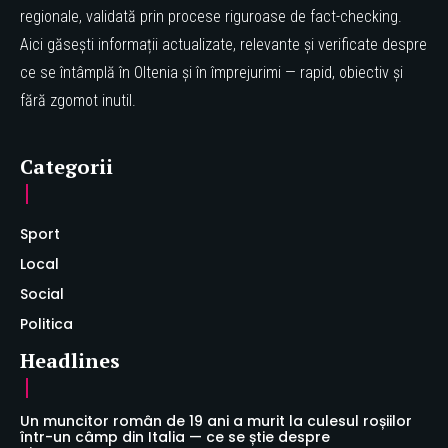
regionale, validată prin procese riguroase de fact-checking.
Aici găsești informații actualizate, relevante și verificate despre
ce se întâmplă în Oltenia și în împrejurimi — rapid, obiectiv și
fără zgomot inutil.
Categorii
Sport
Local
Social
Politica
Headlines
Un muncitor român de 19 ani a murit la culesul roșiilor
într-un câmp din Italia — ce se știe despre