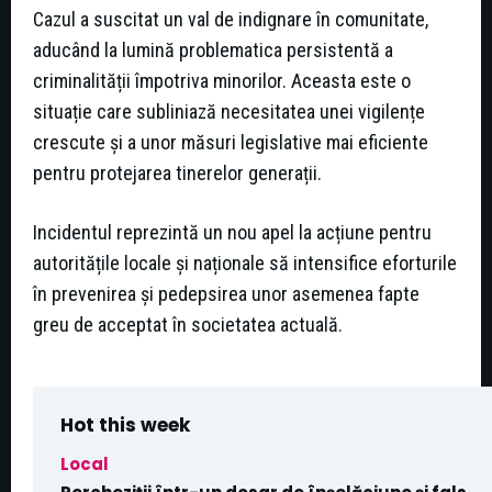
Cazul a suscitat un val de indignare în comunitate,
aducând la lumină problematica persistentă a
criminalității împotriva minorilor. Aceasta este o
situație care subliniază necesitatea unei vigilențe
crescute și a unor măsuri legislative mai eficiente
pentru protejarea tinerelor generații.
Incidentul reprezintă un nou apel la acțiune pentru
autoritățile locale și naționale să intensifice eforturile
în prevenirea și pedepsirea unor asemenea fapte
greu de acceptat în societatea actuală.
Hot this week
Local