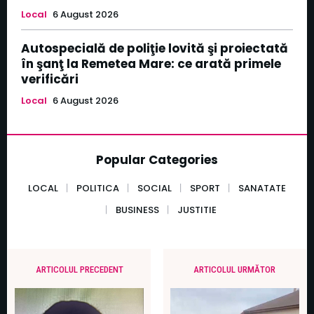
Local
6 August 2026
Autospecială de poliţie lovită şi proiectată
în şanţ la Remetea Mare: ce arată primele
verificări
Local
6 August 2026
Popular Categories
LOCAL
POLITICA
SOCIAL
SPORT
SANATATE
BUSINESS
JUSTITIE
ARTICOLUL PRECEDENT
ARTICOLUL URMĂTOR