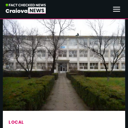
LOCAL