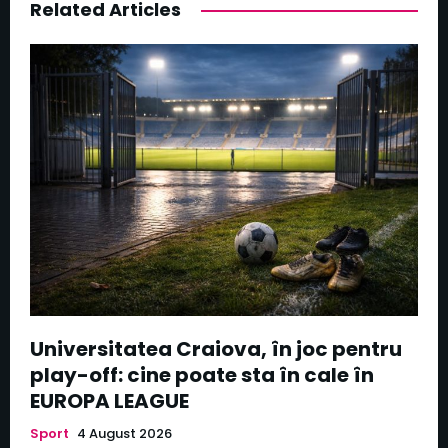
Related Articles
Universitatea Craiova, în joc pentru
play-off: cine poate sta în cale în
EUROPA LEAGUE
Sport
4 August 2026