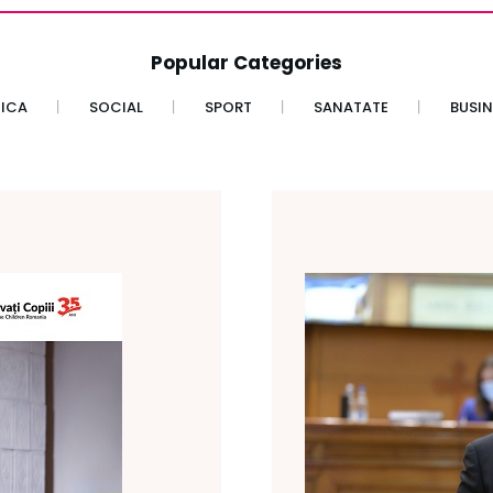
Popular Categories
TICA
SOCIAL
SPORT
SANATATE
BUSIN