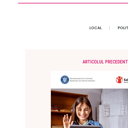
LOCAL
POLI
ARTICOLUL PRECEDENT