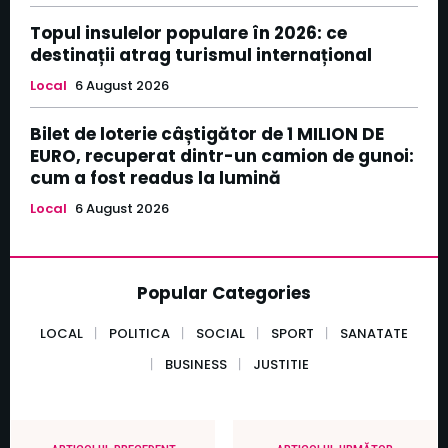
Topul insulelor populare în 2026: ce
destinații atrag turismul internațional
Local
6 August 2026
Bilet de loterie câștigător de 1 MILION DE
EURO, recuperat dintr-un camion de gunoi:
cum a fost readus la lumină
Local
6 August 2026
Popular Categories
LOCAL
POLITICA
SOCIAL
SPORT
SANATATE
BUSINESS
JUSTITIE