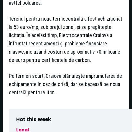
astfel poluarea.
Terenul pentru noua termocentrală a fost achiziționat
la 53 euro/mp, sub prețul zonei, și se pregătește
licitația. În același timp, Electrocentrale Craiova a
înfruntat recent amenzi și probleme financiare
masive, incluzând costuri de aproximativ 70 milioane
de euro pentru certificatele de carbon.
Pe termen scurt, Craiova plănuiește împrumutarea de
echipamente în caz de criză, dar se bazează pe noua
centrală pentru viitor.
Hot this week
Local