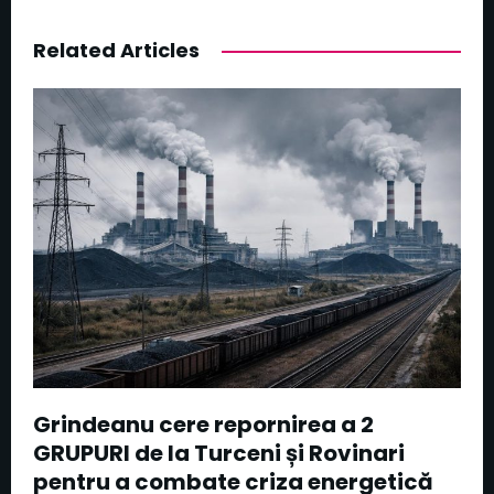
Related Articles
Grindeanu cere repornirea a 2
GRUPURI de la Turceni și Rovinari
pentru a combate criza energetică