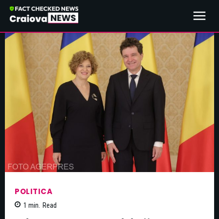
POLITICA
1
min.
Read