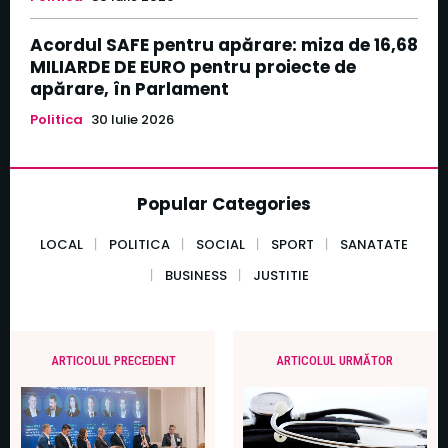
Acordul SAFE pentru apărare: miza de 16,68
MILIARDE DE EURO pentru proiecte de
apărare, în Parlament
Politica
30 Iulie 2026
Popular Categories
LOCAL
POLITICA
SOCIAL
SPORT
SANATATE
BUSINESS
JUSTITIE
ARTICOLUL PRECEDENT
ARTICOLUL URMĂTOR