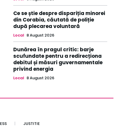
Ce se știe despre dispariția minorei
din Corabia, căutată de poliție
după plecarea voluntară
Local
8 August 2026
Dunărea în pragul critic: barje
scufundate pentru a redirecționa
debitul și măsuri guvernamentale
privind energia
Local
8 August 2026
ESS
JUSTITIE