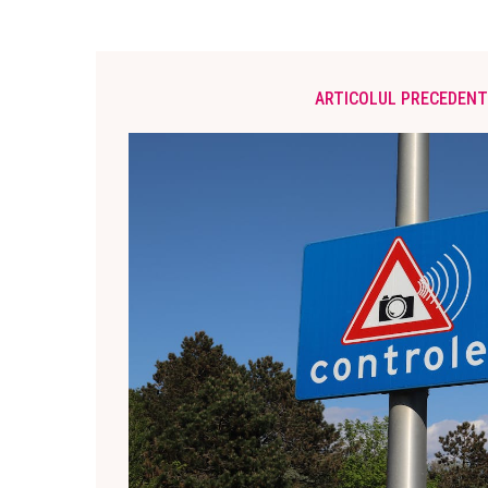
ARTICOLUL PRECEDENT