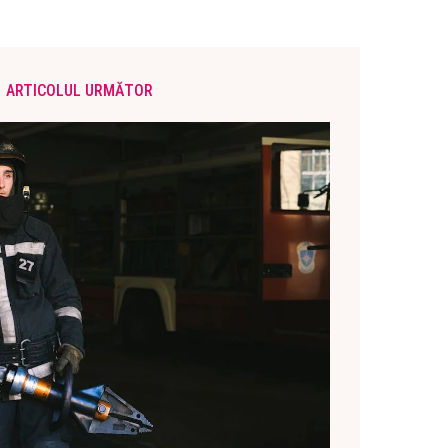
ARTICOLUL URMĂTOR