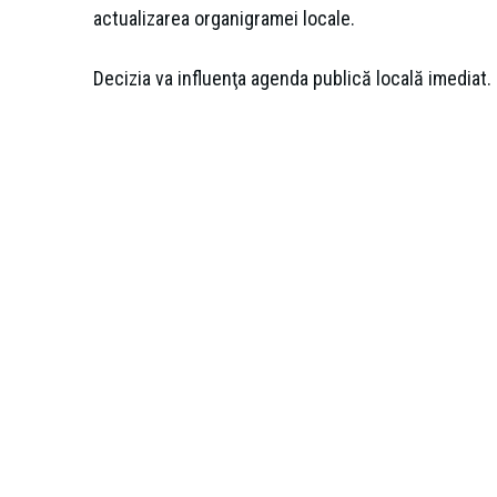
actualizarea organigramei locale.
Decizia va influenţa agenda publică locală imediat.