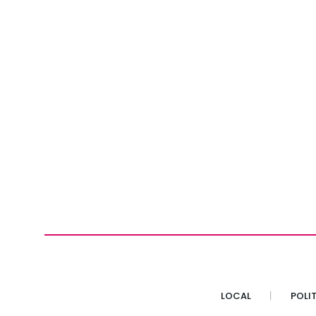
LOCAL
POLI