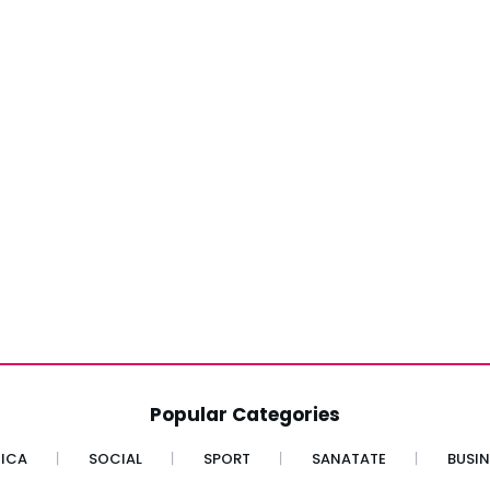
Popular Categories
TICA
SOCIAL
SPORT
SANATATE
BUSIN