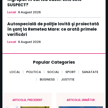
SUSPECT?
Local
6 August 2026
Autospecială de poliţie lovită şi proiectată
în şanţ la Remetea Mare: ce arată primele
verificări
Local
6 August 2026
Popular Categories
LOCAL
POLITICA
SOCIAL
SPORT
SANATATE
BUSINESS
JUSTITIE
ARTICOLUL PRECEDENT
ARTICOLUL URMĂTOR