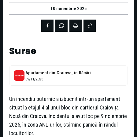
10 noiembrie 2025
Surse
Apartament din Craiova, în flăcări
09/11/2025
Un incendiu puternic a izbucnit într-un apartament
situat la etajul 4 al unui bloc din cartierul Craioviţa
Nouă din Craiova. Incidentul a avut loc pe 9 noiembrie
2025, în zona ANL-urilor, stârnind panică în rândul
locuitorilor.