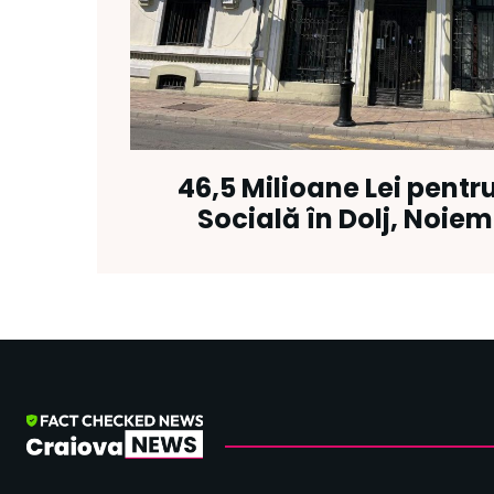
46,5 Milioane Lei pentr
Socială în Dolj, Noiem