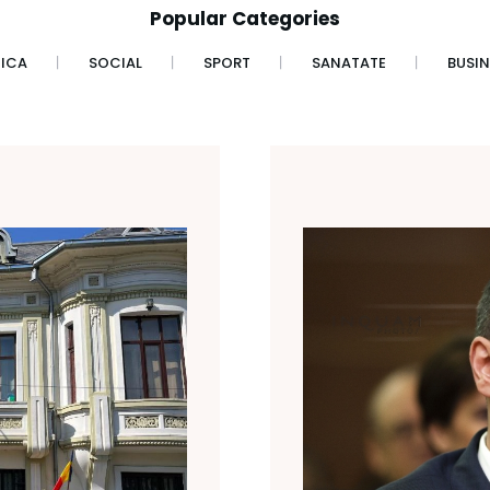
Popular Categories
TICA
SOCIAL
SPORT
SANATATE
BUSIN