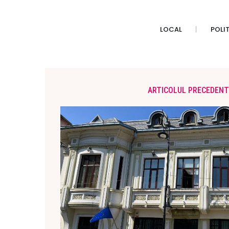
LOCAL
POLI
ARTICOLUL PRECEDENT