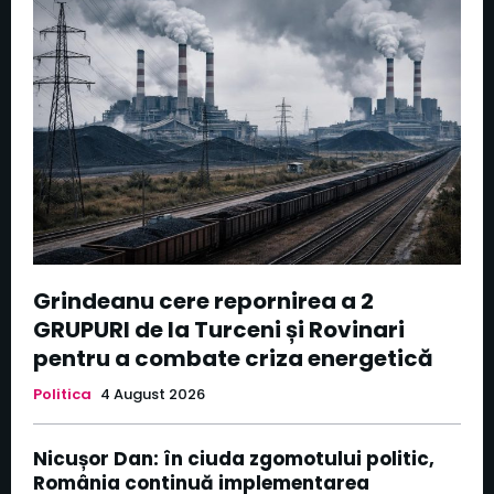
Grindeanu cere repornirea a 2
GRUPURI de la Turceni și Rovinari
pentru a combate criza energetică
Politica
4 August 2026
Nicușor Dan: în ciuda zgomotului politic,
România continuă implementarea