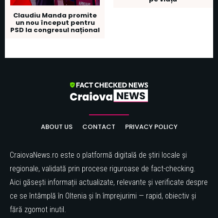
Claudiu Manda promite
un nou început pentru
PSD la congresul național
ABOUT US
CONTACT
PRIVACY POLICY
CraiovaNews.ro este o platformă digitală de știri locale și
regionale, validată prin procese riguroase de fact-checking.
Aici găsești informații actualizate, relevante și verificate despre
ce se întâmplă în Oltenia și în împrejurimi — rapid, obiectiv și
fără zgomot inutil.