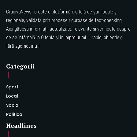
CraiovaNews.ro este o platformă digitală de știri locale și
regionale, validată prin procese riguroase de fact-checking.
Aici găsești informații actualizate, relevante și verificate despre
ce se întâmplă în Oltenia și în împrejurimi — rapid, obiectiv și
fără zgomot inutil.
Categorii
Sport
Local
Social
Politica
Headlines