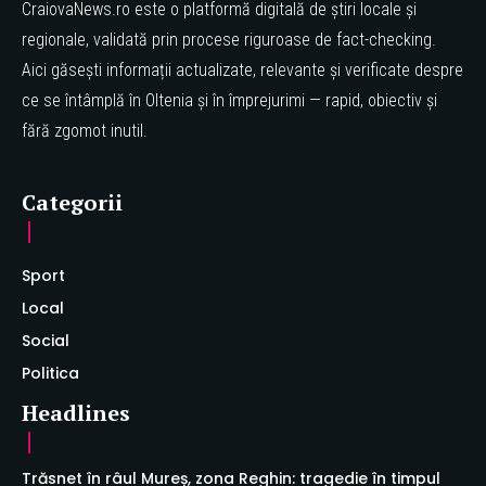
CraiovaNews.ro este o platformă digitală de știri locale și
regionale, validată prin procese riguroase de fact-checking.
Aici găsești informații actualizate, relevante și verificate despre
ce se întâmplă în Oltenia și în împrejurimi — rapid, obiectiv și
fără zgomot inutil.
Categorii
Sport
Local
Social
Politica
Headlines
Trăsnet în râul Mureș, zona Reghin: tragedie în timpul