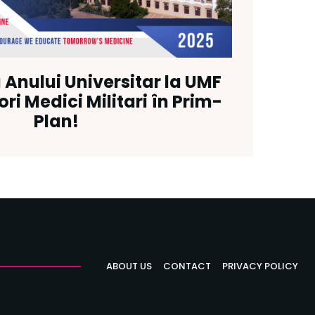
Anului Universitar la UMF
ori Medici Militari în Prim-
Plan!
ABOUT US
CONTACT
PRIVACY POLICY