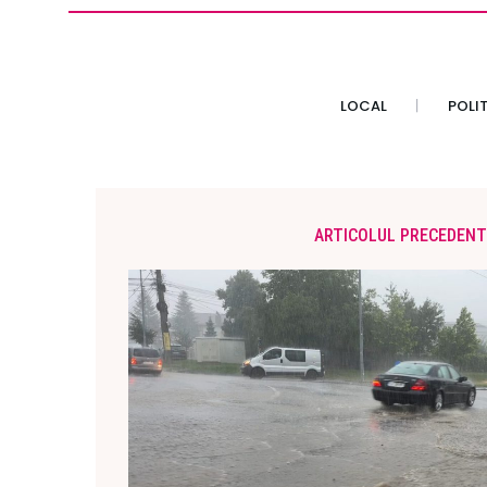
LOCAL
POLI
ARTICOLUL PRECEDENT