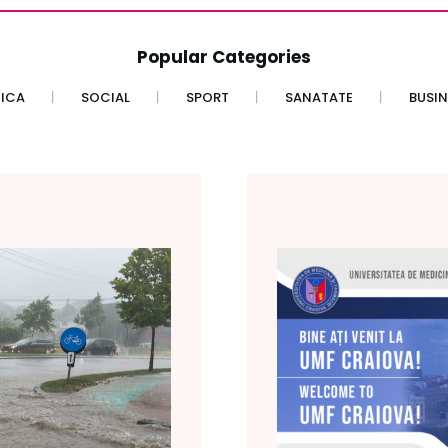
Popular Categories
TICA
SOCIAL
SPORT
SANATATE
BUSIN