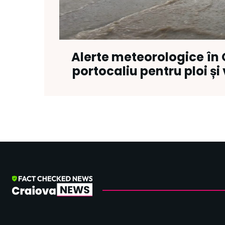
Alerte meteorologice în 
portocaliu pentru ploi și