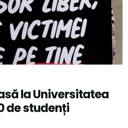
să la Universitatea
0 de studenți