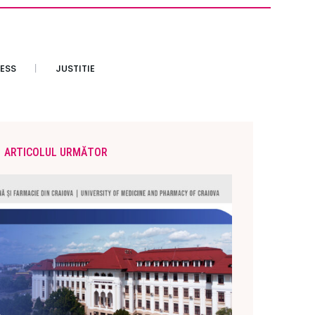
ESS
JUSTITIE
ARTICOLUL URMĂTOR