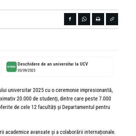
Deschidere de an universitar la UCV
30/09/2025
ului universitar 2025 cu o ceremonie impresionantă,
ximativ 20.000 de studenți, dintre care peste 7.000
ferite de cele 12 facultăți și Departamentul pentru
rii academice avansate și a colaborării internaționale.