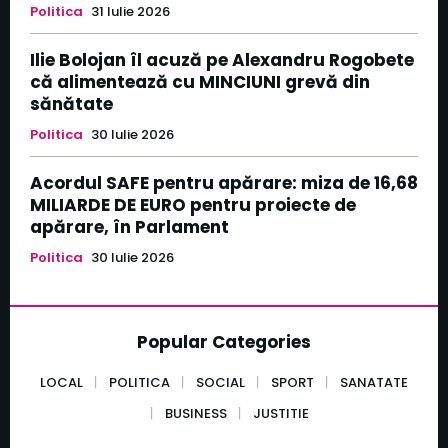
Politica
31 Iulie 2026
Ilie Bolojan îl acuză pe Alexandru Rogobete
că alimentează cu MINCIUNI grevă din
sănătate
Politica
30 Iulie 2026
Acordul SAFE pentru apărare: miza de 16,68
MILIARDE DE EURO pentru proiecte de
apărare, în Parlament
Politica
30 Iulie 2026
Popular Categories
LOCAL
POLITICA
SOCIAL
SPORT
SANATATE
BUSINESS
JUSTITIE