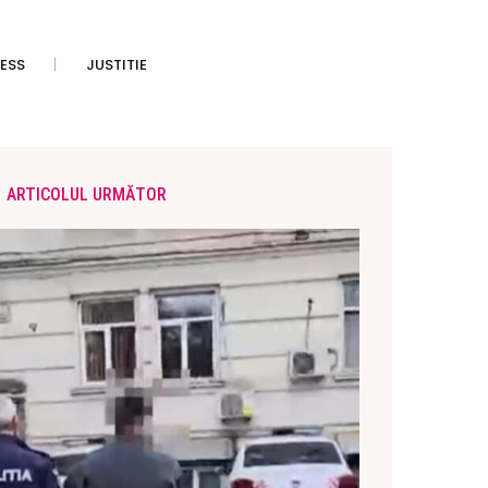
ESS
JUSTITIE
ARTICOLUL URMĂTOR