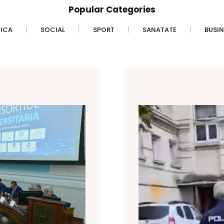
Popular Categories
TICA
SOCIAL
SPORT
SANATATE
BUSIN