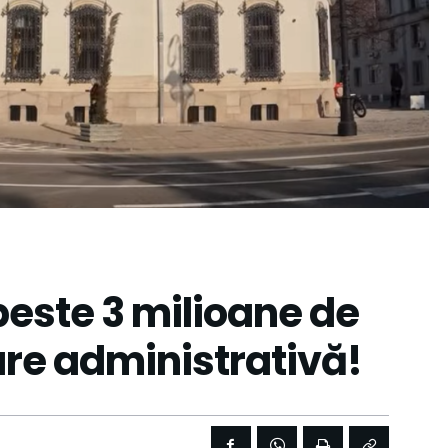
este 3 milioane de
zare administrativă!