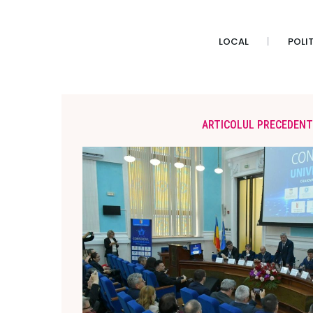
LOCAL
POLI
ARTICOLUL PRECEDENT