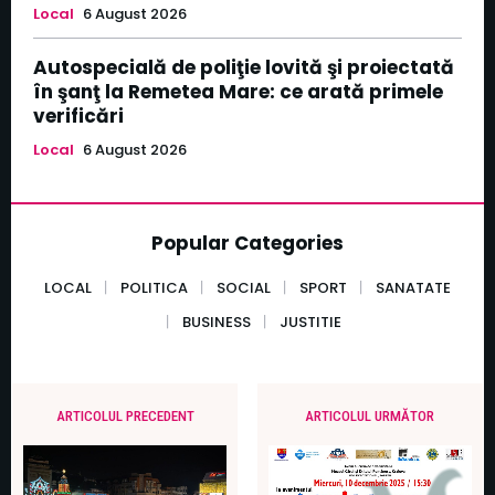
Local
6 August 2026
Autospecială de poliţie lovită şi proiectată
în şanţ la Remetea Mare: ce arată primele
verificări
Local
6 August 2026
Popular Categories
LOCAL
POLITICA
SOCIAL
SPORT
SANATATE
BUSINESS
JUSTITIE
ARTICOLUL PRECEDENT
ARTICOLUL URMĂTOR