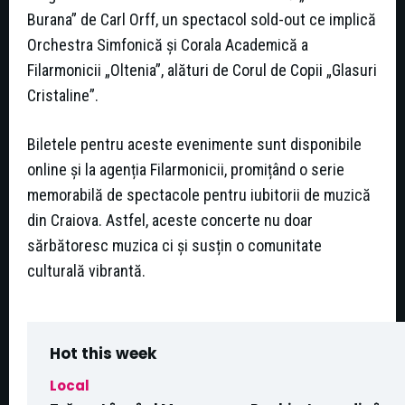
Burana” de Carl Orff, un spectacol sold-out ce implică
Orchestra Simfonică și Corala Academică a
Filarmonicii „Oltenia”, alături de Corul de Copii „Glasuri
Cristaline”.
Biletele pentru aceste evenimente sunt disponibile
online și la agenția Filarmonicii, promițând o serie
memorabilă de spectacole pentru iubitorii de muzică
din Craiova. Astfel, aceste concerte nu doar
sărbătoresc muzica ci și susțin o comunitate
culturală vibrantă.
Hot this week
Local