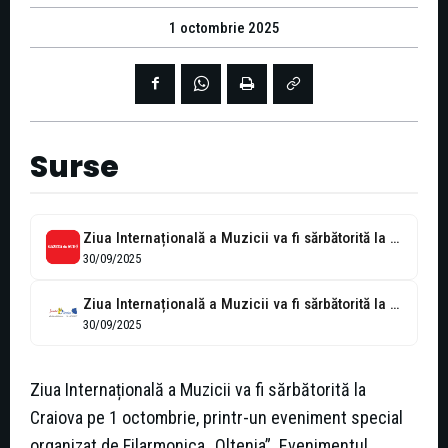
1 octombrie 2025
Surse
Ziua Internațională a Muzicii va fi sărbătorită la Craiova prin recitalul „Romantic...
30/09/2025
Ziua Internațională a Muzicii va fi sărbătorită la Craiova prin recitalul „Romantic...
30/09/2025
Ziua Internațională a Muzicii va fi sărbătorită la
Craiova pe 1 octombrie, printr-un eveniment special
organizat de Filarmonica „Oltenia”. Evenimentul