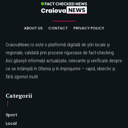
ABOUT US
CONTACT
PRIVACY POLICY
CraiovaNews.ro este o platformă digitală de știri locale și
regionale, validată prin procese riguroase de fact-checking.
Aici găsești informații actualizate, relevante și verificate despre
ce se întâmplă în Oltenia și în împrejurimi — rapid, obiectiv și
fără zgomot inutil.
Categorii
Sport
Local