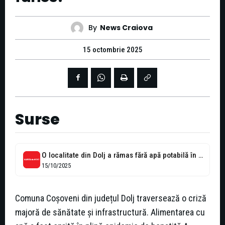
By
News Craiova
15 octombrie 2025
Surse
O localitate din Dolj a rămas fără apă potabilă în plină epidemie...
15/10/2025
Comuna Coșoveni din județul Dolj traversează o criză
majoră de sănătate și infrastructură. Alimentarea cu