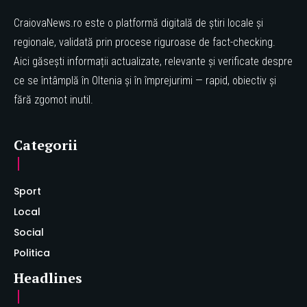
CraiovaNews.ro este o platformă digitală de știri locale și
regionale, validată prin procese riguroase de fact-checking.
Aici găsești informații actualizate, relevante și verificate despre
ce se întâmplă în Oltenia și în împrejurimi — rapid, obiectiv și
fără zgomot inutil.
Categorii
Sport
Local
Social
Politica
Headlines