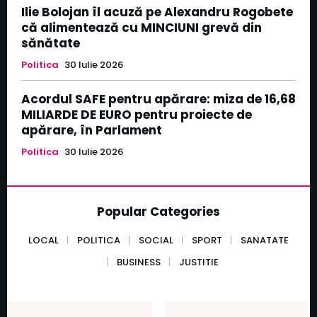
Ilie Bolojan îl acuză pe Alexandru Rogobete
că alimentează cu MINCIUNI grevă din
sănătate
Politica
30 Iulie 2026
Acordul SAFE pentru apărare: miza de 16,68
MILIARDE DE EURO pentru proiecte de
apărare, în Parlament
Politica
30 Iulie 2026
Popular Categories
LOCAL
POLITICA
SOCIAL
SPORT
SANATATE
BUSINESS
JUSTITIE