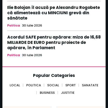
Ilie Bolojan îl acuză pe Alexandru Rogobete
că alimentează cu MINCIUNI grevă din
sănătate
Politica
30 Iulie 2026
Acordul SAFE pentru apărare: miza de 16,68
MILIARDE DE EURO pentru proiecte de
apărare, în Parlament
Politica
30 Iulie 2026
Popular Categories
LOCAL
POLITICA
SOCIAL
SPORT
SANATATE
BUSINESS
JUSTITIE