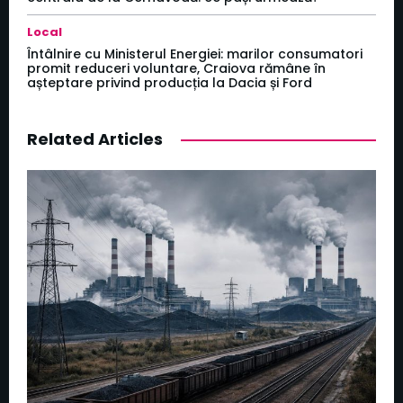
Local
Întâlnire cu Ministerul Energiei: marilor consumatori
promit reduceri voluntare, Craiova rămâne în
așteptare privind producția la Dacia și Ford
Related Articles