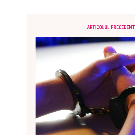
ARTICOLUL PRECEDENT