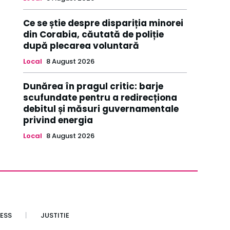
Ce se știe despre dispariția minorei
din Corabia, căutată de poliție
după plecarea voluntară
Local
8 August 2026
Dunărea în pragul critic: barje
scufundate pentru a redirecționa
debitul și măsuri guvernamentale
privind energia
Local
8 August 2026
ESS
JUSTITIE