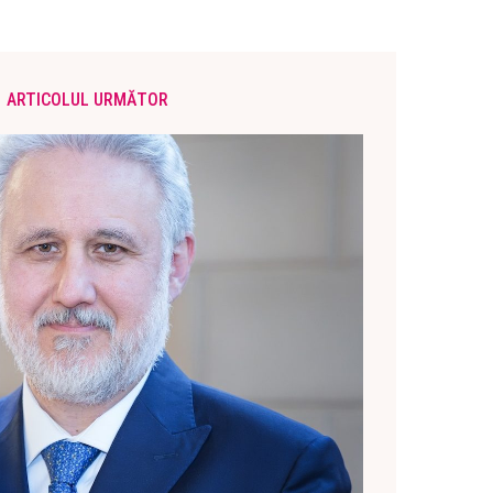
ARTICOLUL URMĂTOR