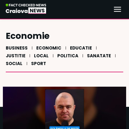
Economie
BUSINESS
ECONOMIC
EDUCATIE
JUSTITIE
LOCAL
POLITICA
SANATATE
SOCIAL
SPORT