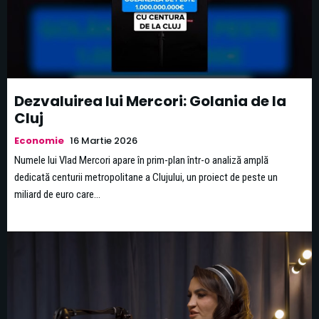
Dezvaluirea lui Mercori: Golania de la
Cluj
Economie
16 Martie 2026
Numele lui Vlad Mercori apare în prim-plan într-o analiză amplă
dedicată centurii metropolitane a Clujului, un proiect de peste un
miliard de euro care...