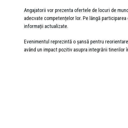
Angajatorii vor prezenta ofertele de locuri de munc
adecvate competențelor lor. Pe lângă participarea 
informații actualizate.
Evenimentul reprezintă o șansă pentru reorientare p
având un impact pozitiv asupra integrării tinerilor 