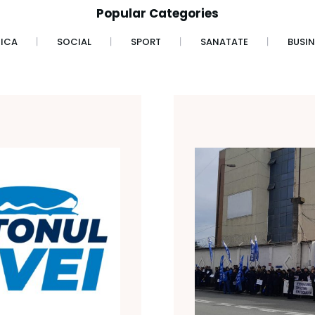
Popular Categories
TICA
SOCIAL
SPORT
SANATATE
BUSIN