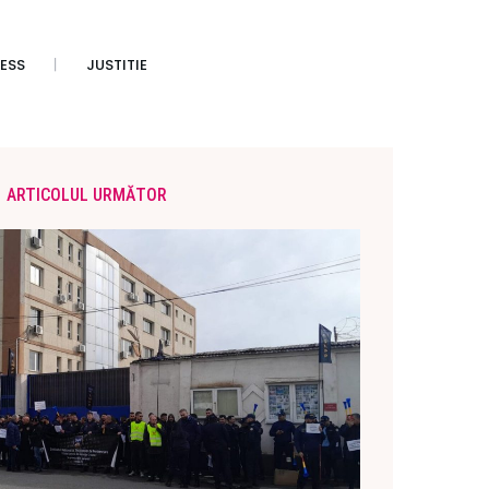
ESS
JUSTITIE
ARTICOLUL URMĂTOR