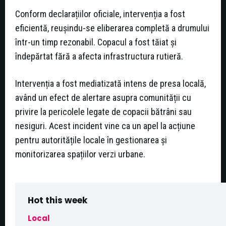
Conform declarațiilor oficiale, intervenția a fost
eficientă, reușindu-se eliberarea completă a drumului
într-un timp rezonabil. Copacul a fost tăiat și
îndepărtat fără a afecta infrastructura rutieră.
Intervenția a fost mediatizată intens de presa locală,
având un efect de alertare asupra comunității cu
privire la pericolele legate de copacii bătrâni sau
nesiguri. Acest incident vine ca un apel la acțiune
pentru autoritățile locale în gestionarea și
monitorizarea spațiilor verzi urbane.
Hot this week
Local