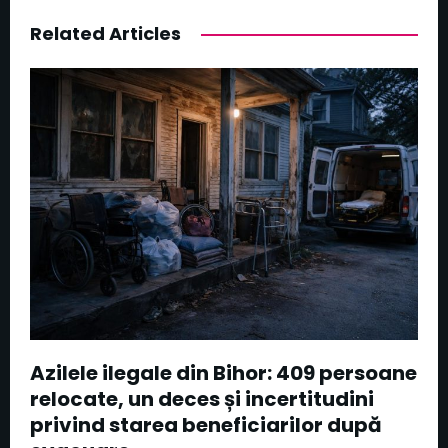
Related Articles
Azilele ilegale din Bihor: 409 persoane
relocate, un deces și incertitudini
privind starea beneficiarilor după