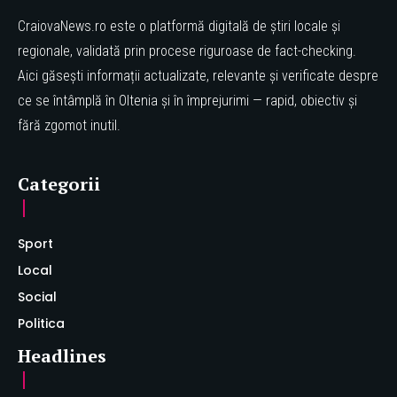
CraiovaNews.ro este o platformă digitală de știri locale și
regionale, validată prin procese riguroase de fact-checking.
Aici găsești informații actualizate, relevante și verificate despre
ce se întâmplă în Oltenia și în împrejurimi — rapid, obiectiv și
fără zgomot inutil.
Categorii
Sport
Local
Social
Politica
Headlines