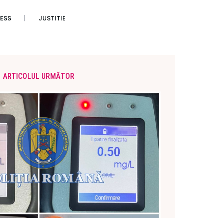
ESS
JUSTITIE
ARTICOLUL URMĂTOR