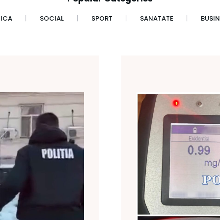
TICA
SOCIAL
SPORT
SANATATE
BUSIN