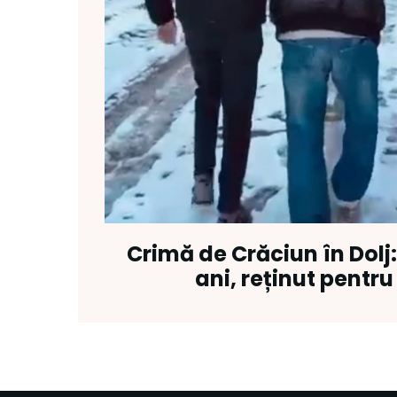
Crimă de Crăciun în Dolj:
ani, reținut pentr