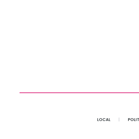
LOCAL
POLI