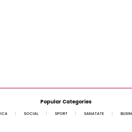
Popular Categories
TICA
SOCIAL
SPORT
SANATATE
BUSIN