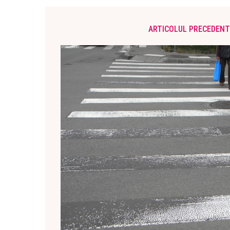
ARTICOLUL PRECEDENT