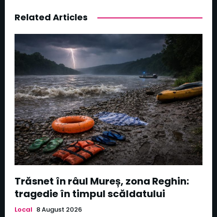
Related Articles
Trăsnet în râul Mureș, zona Reghin:
tragedie în timpul scăldatului
Local
8 August 2026