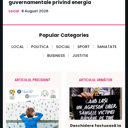
guvernamentale privind energia
Local
8 August 2026
Popular Categories
LOCAL
POLITICA
SOCIAL
SPORT
SANATATE
BUSINESS
JUSTITIE
ARTICOLUL PRECEDENT
ARTICOLUL URMĂTOR
Deschidere fastuoasă la