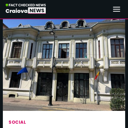
SOCIAL