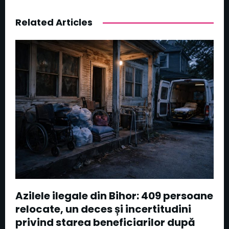
Related Articles
Azilele ilegale din Bihor: 409 persoane
relocate, un deces și incertitudini
privind starea beneficiarilor după