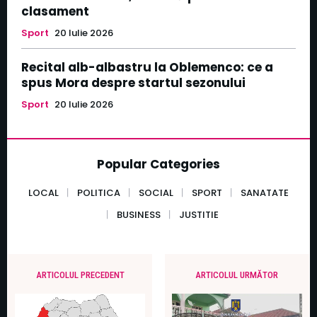
clasament
Sport
20 Iulie 2026
Recital alb-albastru la Oblemenco: ce a
spus Mora despre startul sezonului
Sport
20 Iulie 2026
Popular Categories
LOCAL
POLITICA
SOCIAL
SPORT
SANATATE
BUSINESS
JUSTITIE
ARTICOLUL PRECEDENT
ARTICOLUL URMĂTOR