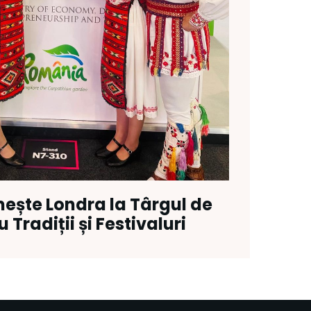
ește Londra la Târgul de
 Tradiții și Festivaluri