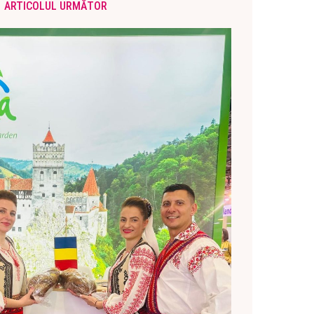
ARTICOLUL URMĂTOR