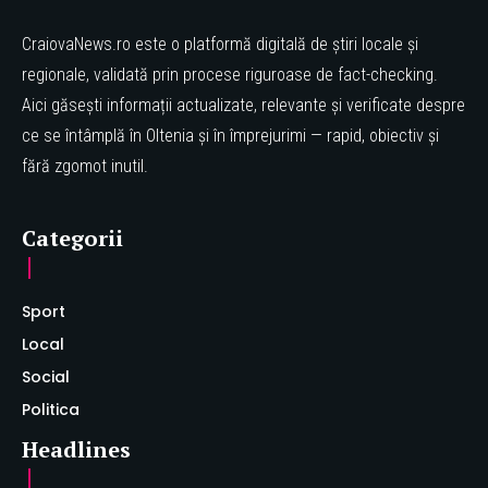
CraiovaNews.ro este o platformă digitală de știri locale și
regionale, validată prin procese riguroase de fact-checking.
Aici găsești informații actualizate, relevante și verificate despre
ce se întâmplă în Oltenia și în împrejurimi — rapid, obiectiv și
fără zgomot inutil.
Categorii
Sport
Local
Social
Politica
Headlines