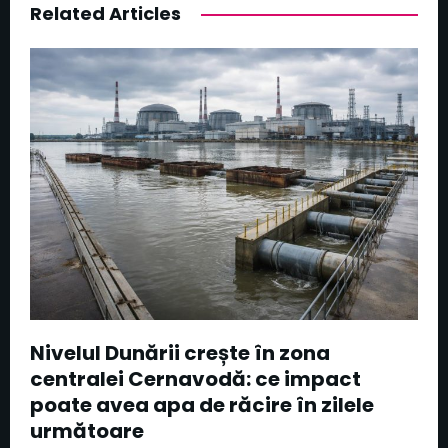
Related Articles
Nivelul Dunării crește în zona
centralei Cernavodă: ce impact
poate avea apa de răcire în zilele
următoare