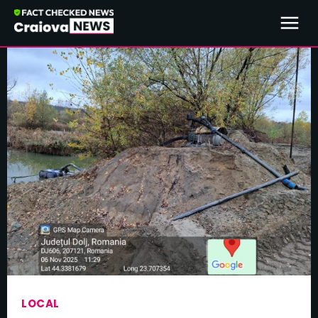
LOCAL